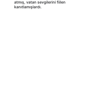
atmış, vatan sevgilerini fiilen 
kanıtlamışlardı.