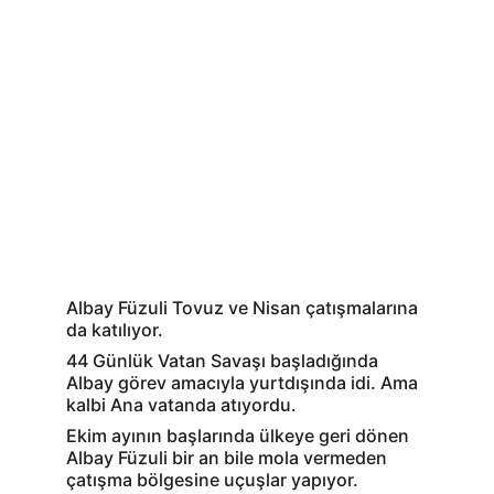
Albay Füzuli Tovuz ve Nisan çatışmalarına 
da katılıyor.
44 Günlük Vatan Savaşı başladığında 
Albay görev amacıyla yurtdışında idi. Ama 
kalbi Ana vatanda atıyordu.
Ekim ayının başlarında ülkeye geri dönen 
Albay Füzuli bir an bile mola vermeden 
çatışma bölgesine uçuşlar yapıyor.