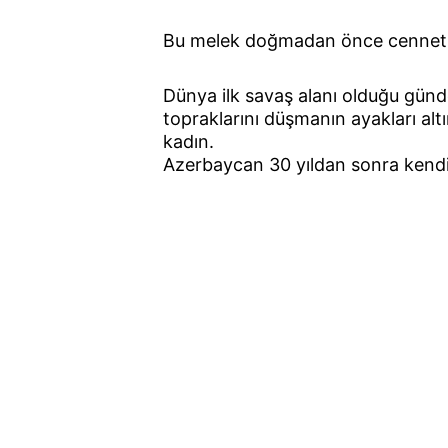
Bu melek doğmadan önce cennetle
Dünya ilk savaş alanı olduğu günd
topraklarını düşmanın ayakları alt
kadın.
Azerbaycan 30 yıldan sonra kendi