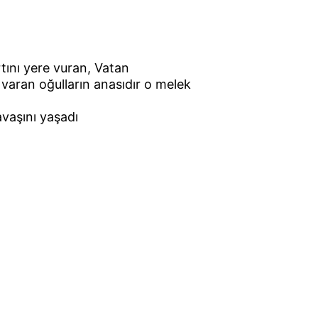
tını yere vuran, Vatan 
varan oğulların anasıdır o melek 
vaşını yaşadı