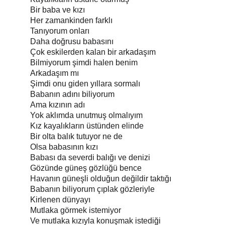
Bir baba ve kızı
Her zamankinden farklı
Tanıyorum onları
Daha doğrusu babasını
Çok eskilerden kalan bir arkadaşım
Bilmiyorum şimdi halen benim
Arkadaşım mı
Şimdi onu giden yıllara sormalı
Babanın adını biliyorum
Ama kızının adı
Yok aklımda unutmuş olmalıyım
Kız kayalıkların üstünden elinde
Bir olta balık tutuyor ne de
Olsa babasının kızı
Babası da severdi balığı ve denizi
Gözünde güneş gözlüğü bence
Havanın güneşli olduğun değildir taktığı
Babanın biliyorum çıplak gözleriyle
Kirlenen dünyayı
Mutlaka görmek istemiyor
Ve mutlaka kızıyla konuşmak istediği