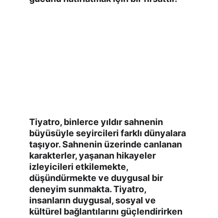
Tiyatro, binlerce yıldır sahnenin 
büyüsüyle seyircileri farklı dünyalara 
taşıyor. Sahnenin üzerinde canlanan 
karakterler, yaşanan hikayeler 
izleyicileri etkilemekte, 
düşündürmekte ve duygusal bir 
deneyim sunmakta. Tiyatro, 
insanların duygusal, sosyal ve 
kültürel bağlantılarını güçlendirirken 