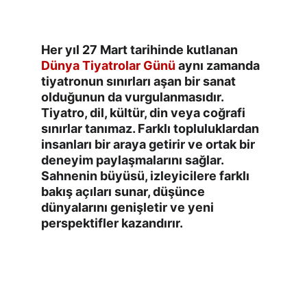
Her yıl 27 Mart tarihinde kutlanan 
Dünya Tiyatrolar Günü
 aynı zamanda 
tiyatronun sınırları aşan bir sanat 
olduğunun da vurgulanmasıdır. 
Tiyatro, dil, kültür, din veya coğrafi 
sınırlar tanımaz. Farklı topluluklardan 
insanları bir araya getirir ve ortak bir 
deneyim paylaşmalarını sağlar. 
Sahnenin büyüsü, izleyicilere farklı 
bakış açıları sunar, düşünce 
dünyalarını genişletir ve yeni 
perspektifler kazandırır.