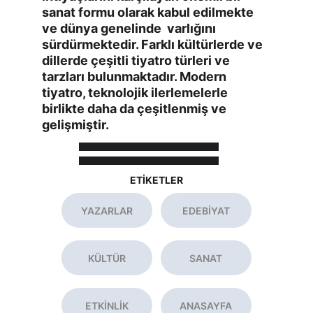
sanat formu olarak kabul edilmekte 
ve dünya genelinde  varlığını 
sürdürmektedir. Farklı kültürlerde ve 
dillerde çeşitli tiyatro türleri ve 
tarzları bulunmaktadır. Modern 
tiyatro, teknolojik ilerlemelerle 
birlikte daha da çeşitlenmiş ve 
gelişmiştir.
ETİKETLER
YAZARLAR
EDEBİYAT
KÜLTÜR
SANAT
ETKİNLİK
ANASAYFA