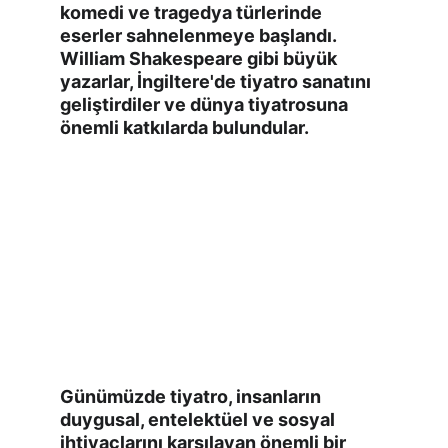
komedi ve tragedya türlerinde 
eserler sahnelenmeye başlandı. 
William Shakespeare gibi büyük 
yazarlar, İngiltere'de tiyatro sanatını 
geliştirdiler ve dünya tiyatrosuna 
önemli katkılarda bulundular.
Günümüzde tiyatro, insanların 
duygusal, entelektüel ve sosyal 
ihtiyaçlarını karşılayan önemli bir 