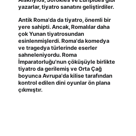
yazarlar, tiyatro sanatını geliştirdiler.
Antik Roma'da da tiyatro, önemli bir 
yere sahipti. Ancak, Romalılar daha 
çok Yunan tiyatrosundan 
esinlenmişlerdi. Roma'da komedya 
ve tragedya türlerinde eserler 
sahneleniyordu. Roma 
İmparatorluğu'nun çöküşüyle birlikte 
tiyatro da gerilemiş ve Orta Çağ 
boyunca Avrupa'da kilise tarafından 
kontrol edilen dini oyunlar ön plana 
çıkmıştır.